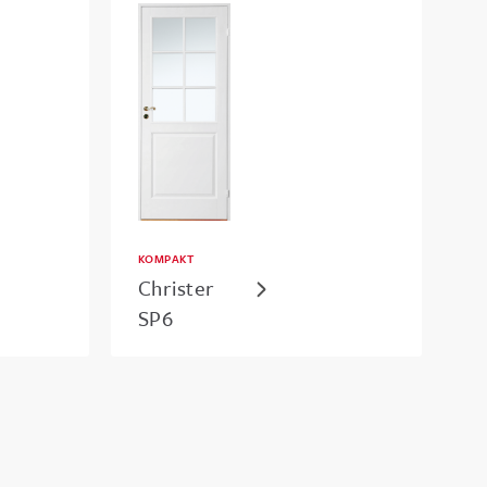
KOMPAKT
Christer
SP6