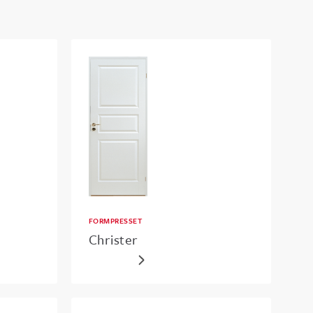
FORMPRESSET
Christer