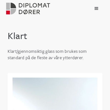
Klart
Klart/gjennomsiktig glass som brukes som
standard på de fleste av våre ytterdører.