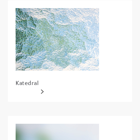
Katedral