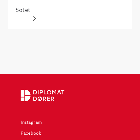
Sotet
Instagram
Facebook