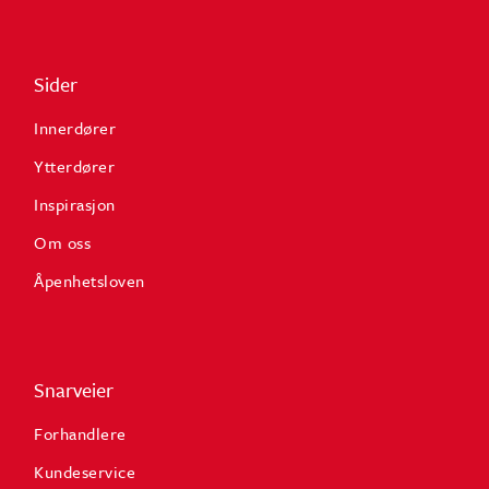
Sider
Innerdører
Ytterdører
Inspirasjon
Om oss
Åpenhetsloven
Snarveier
Forhandlere
Kundeservice