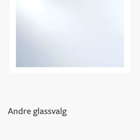
Andre glassvalg