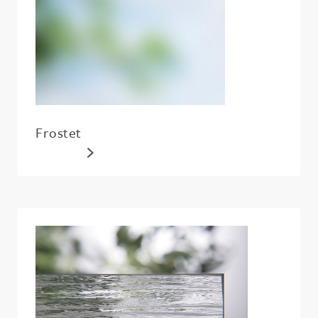
Frostet