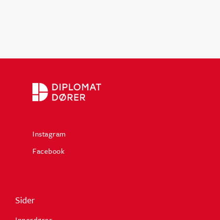
Instagram
Facebook
Sider
Innerdører