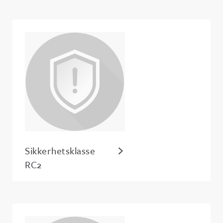
Sikkerhetsklasse
RC2