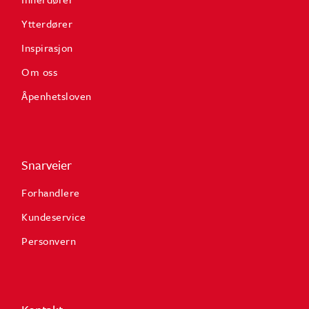
Ytterdører
Inspirasjon
Om oss
Åpenhetsloven
Snarveier
Forhandlere
Kundeservice
Personvern