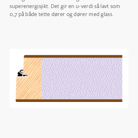
superenergisjikt. Det gir en u-verdi så lavt som
0,7 på både tette dører og dører med glass.