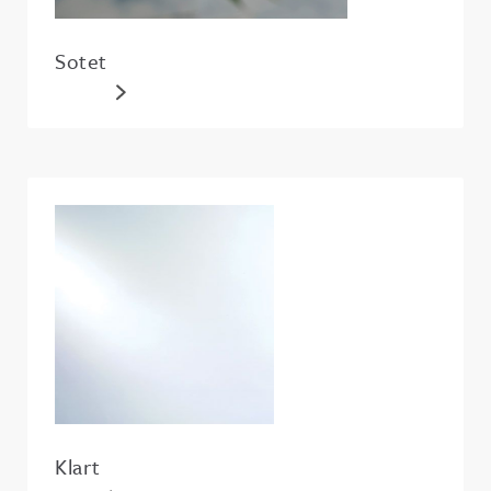
Sotet
Klart