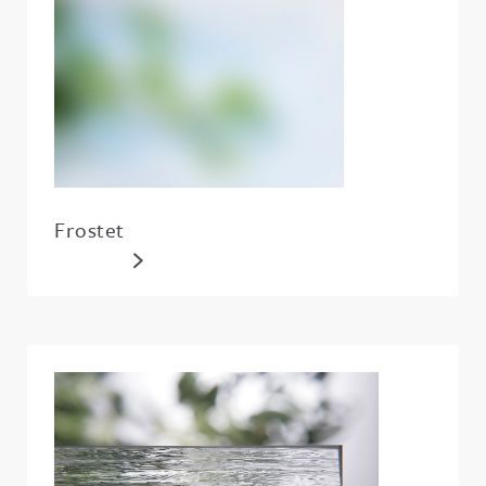
Frostet