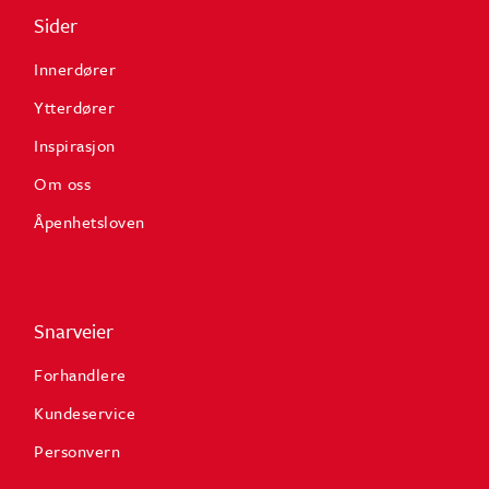
Sider
Innerdører
Ytterdører
Inspirasjon
Om oss
Åpenhetsloven
Snarveier
Forhandlere
Kundeservice
Personvern