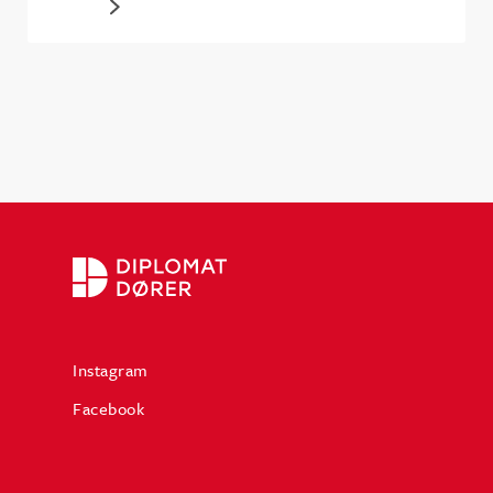
Instagram
Facebook