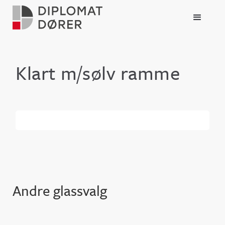
Klart m/sølv ramme
Andre glassvalg