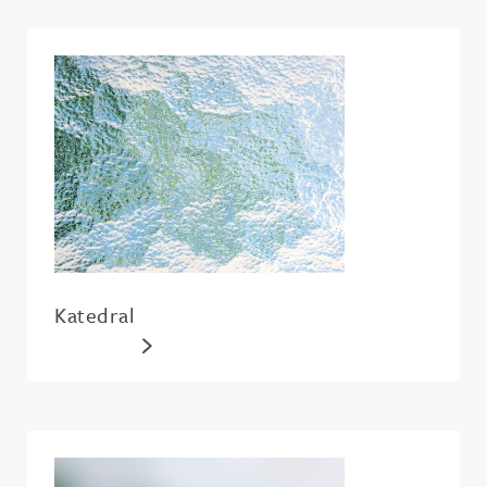
Katedral