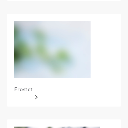
Frostet