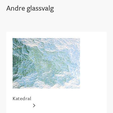
Andre glassvalg
Katedral