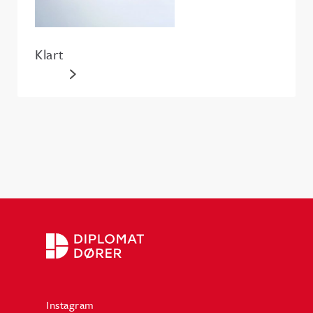
Klart
Instagram