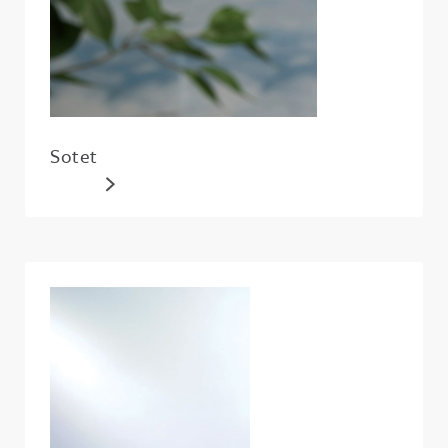
Sotet