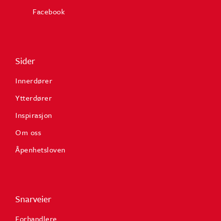
Facebook
Sider
Innerdører
Ytterdører
Inspirasjon
Om oss
Åpenhetsloven
Snarveier
Forhandlere