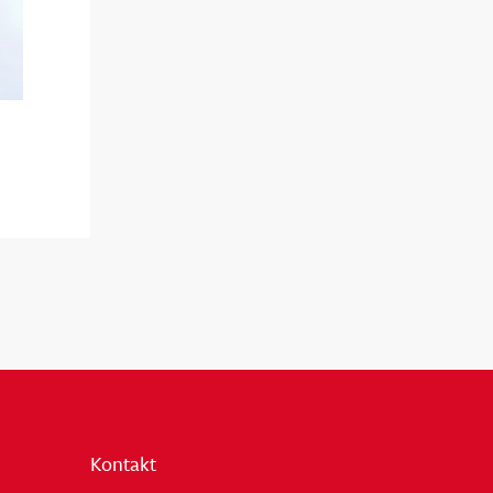
Kontakt