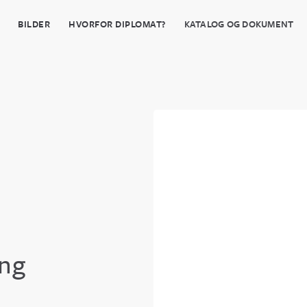
BILDER
HVORFOR DIPLOMAT?
KATALOG OG DOKUMENT
ing