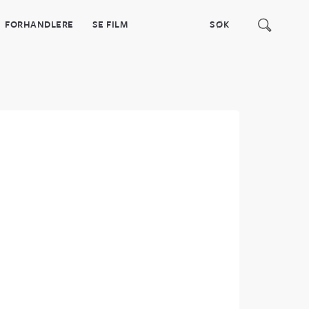
FORHANDLERE
SE FILM