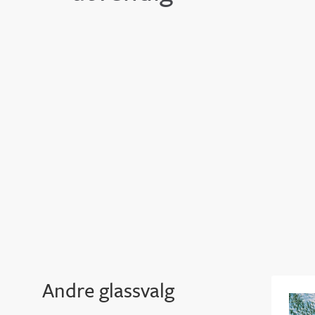
Andre glassvalg