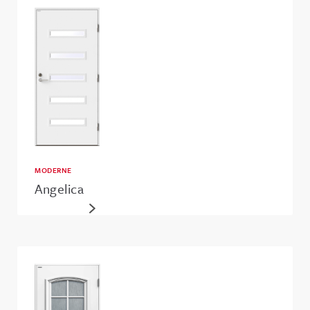
MODERNE
Angelica