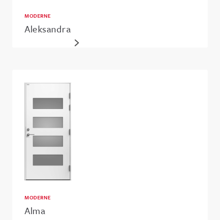
MODERNE
Aleksandra
MODERNE
Alma