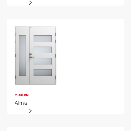
MODERNE
Alma