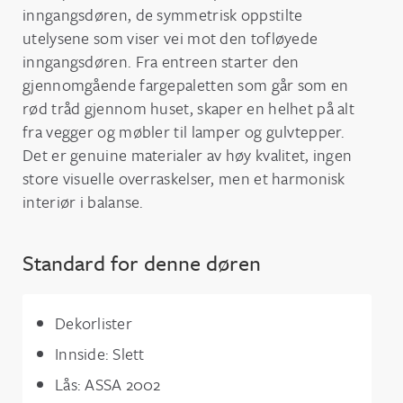
inngangsdøren, de symmetrisk oppstilte
utelysene som viser vei mot den tofløyede
inngangsdøren. Fra entreen starter den
gjennomgående fargepaletten som går som en
rød tråd gjennom huset, skaper en helhet på alt
fra vegger og møbler til lamper og gulvtepper.
Det er genuine materialer av høy kvalitet, ingen
store visuelle overraskelser, men et harmonisk
interiør i balanse.
Standard for denne døren
Dekorlister
Innside: Slett
Lås: ASSA 2002