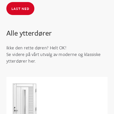
LAST NED
Alle ytterdører
Ikke den rette døren? Helt OK!
Se videre på vårt utvalg av moderne og klassiske
ytterdører her.