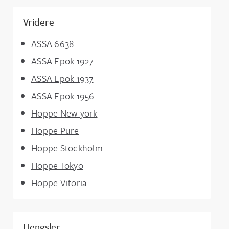
Vridere
ASSA 6638
ASSA Epok 1927
ASSA Epok 1937
ASSA Epok 1956
Hoppe New york
Hoppe Pure
Hoppe Stockholm
Hoppe Tokyo
Hoppe Vitoria
Hengsler