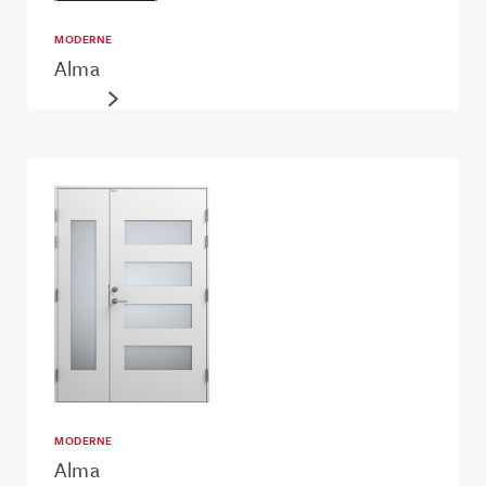
MODERNE
Alma
MODERNE
Alma