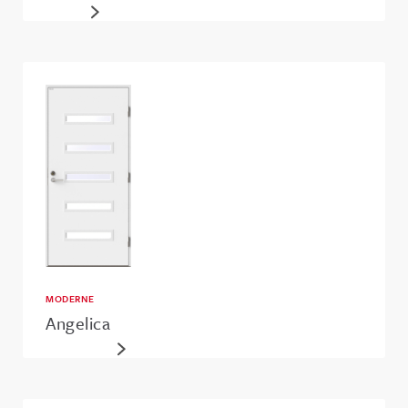
MODERNE
Angelica