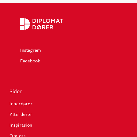
Instagram
Facebook
Sider
Innerdører
Ytterdører
Inspirasjon
Om oss