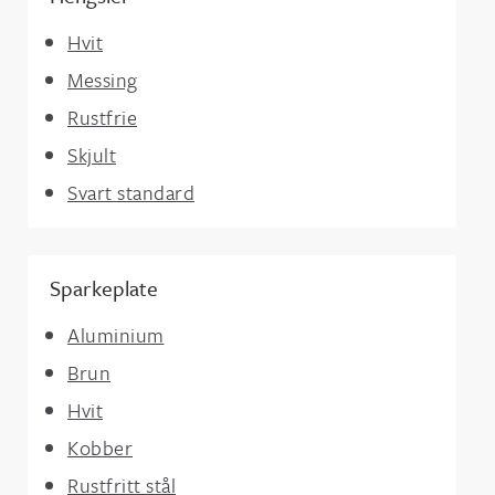
Hvit
Messing
Rustfrie
Skjult
Svart standard
Sparkeplate
Aluminium
Brun
Hvit
Kobber
Rustfritt stål