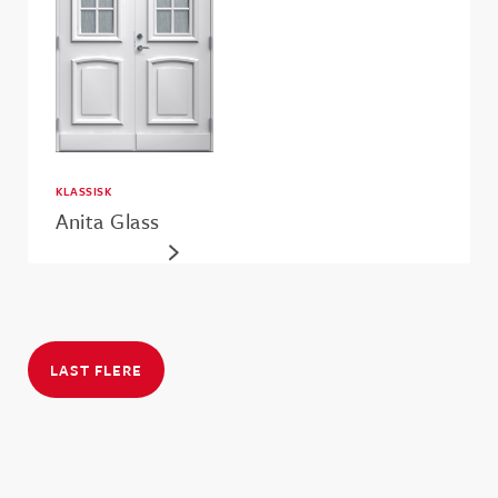
KLASSISK
Anita Glass
LAST FLERE