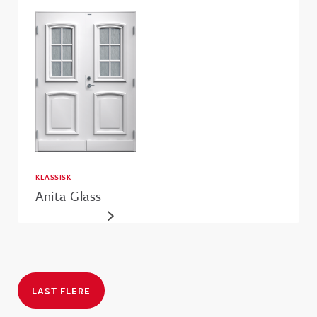
KLASSISK
Anita Glass
LAST FLERE