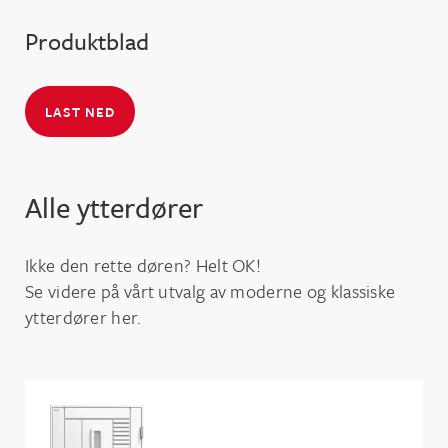
Produktblad
LAST NED
Alle ytterdører
Ikke den rette døren? Helt OK!
Se videre på vårt utvalg av moderne og klassiske
ytterdører her.