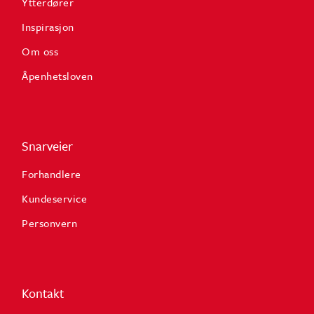
Ytterdører
Inspirasjon
Om oss
Åpenhetsloven
Snarveier
Forhandlere
Kundeservice
Personvern
Kontakt