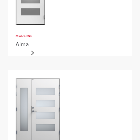
MODERNE
Alma