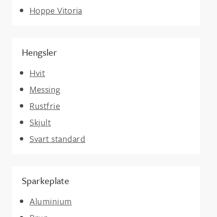
Hoppe Vitoria
Hengsler
Hvit
Messing
Rustfrie
Skjult
Svart standard
Sparkeplate
Aluminium