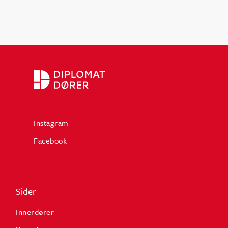
Instagram
Facebook
Sider
Innerdører