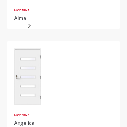
MODERNE
Alma
MODERNE
Angelica