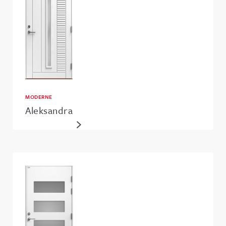
MODERNE
Aleksandra