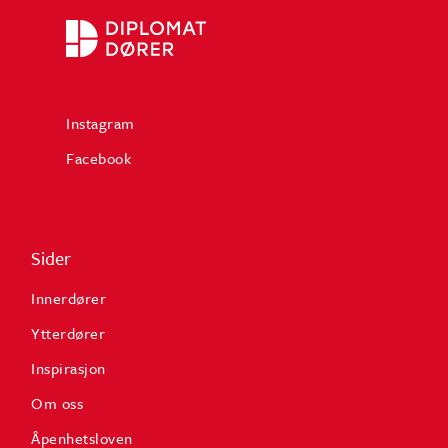
Instagram
Facebook
Sider
Innerdører
Ytterdører
Inspirasjon
Om oss
Åpenhetsloven