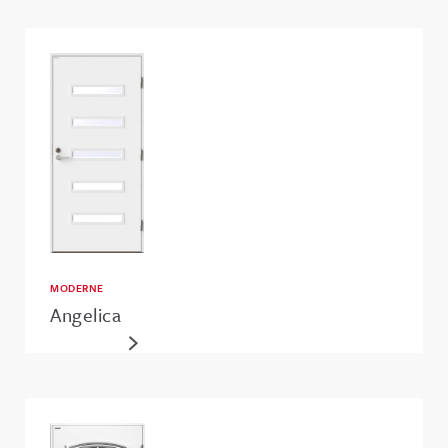
MODERNE
Angelica