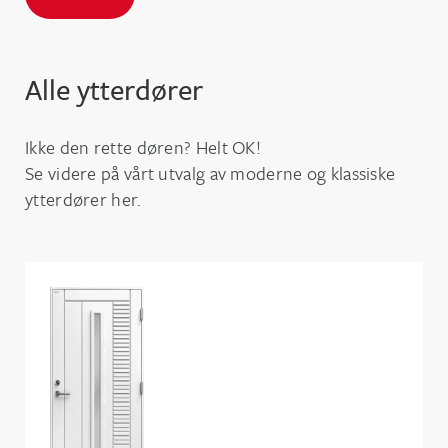
Alle ytterdører
Ikke den rette døren? Helt OK!
Se videre på vårt utvalg av moderne og klassiske
ytterdører her.