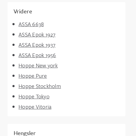
Vridere
ASSA 6638
ASSA Epok 1927
ASSA Epok 1937
ASSA Epok 1956
Hoppe New york
Hoppe Pure
Hoppe Stockholm
Hoppe Tokyo
Hoppe Vitoria
Hengsler