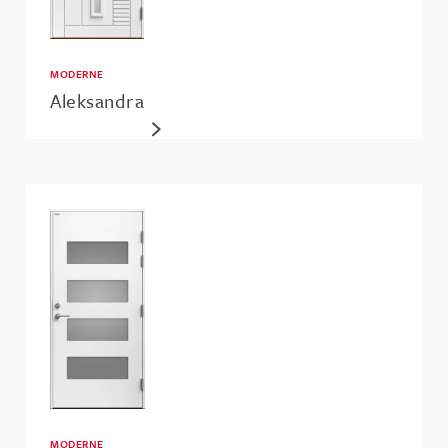
MODERNE
Aleksandra
MODERNE