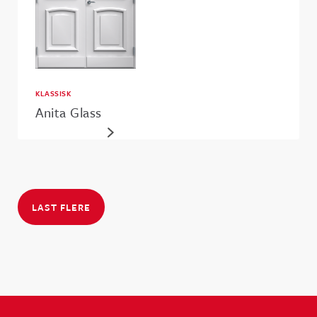
KLASSISK
Anita Glass
LAST FLERE