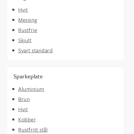
Hvit
Messing
Rustfrie
Skjult
Svart standard
Sparkeplate
Aluminium
Brun
Hvit
Kobber
Rustfritt stål