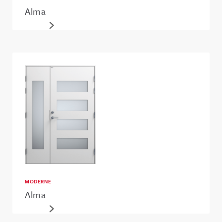
Alma
MODERNE
Alma