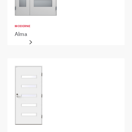
MODERNE
Alma