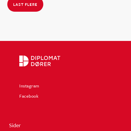
LAST FLERE
Instagram
Facebook
Sider