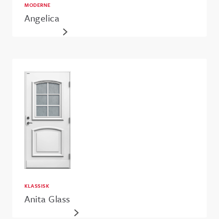
MODERNE
Angelica
KLASSISK
Anita Glass