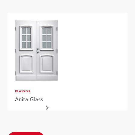
KLASSISK
Anita Glass