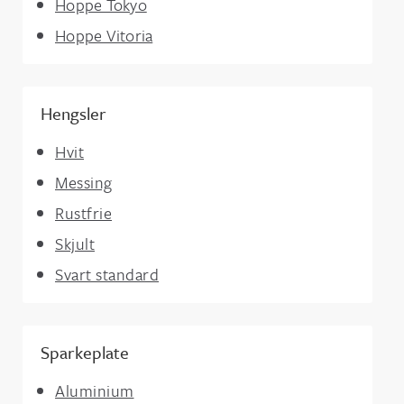
Hoppe Tokyo
Hoppe Vitoria
Hengsler
Hvit
Messing
Rustfrie
Skjult
Svart standard
Sparkeplate
Aluminium