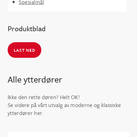
Spesialmål
Produktblad
LAST NED
Alle ytterdører
Ikke den rette døren? Helt OK!
Se videre på vårt utvalg av moderne og klassiske
ytterdører her.