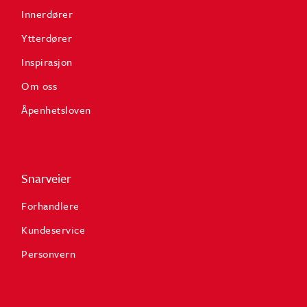
Innerdører
Ytterdører
Inspirasjon
Om oss
Åpenhetsloven
Snarveier
Forhandlere
Kundeservice
Personvern