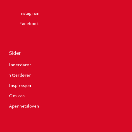
Instagram
Facebook
Sider
Innerdører
Ytterdører
Inspirasjon
Om oss
Åpenhetsloven