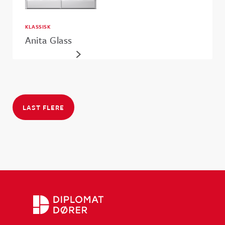
KLASSISK
Anita Glass
LAST FLERE