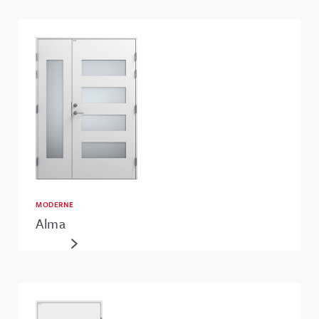
MODERNE
Alma