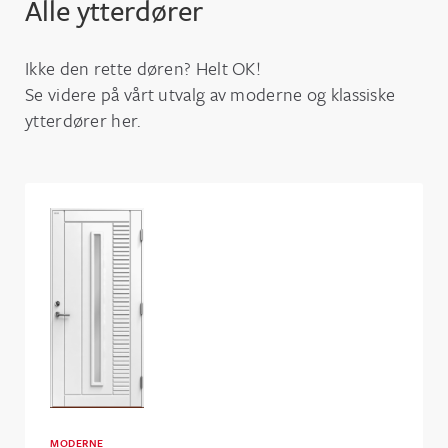
Alle ytterdører
Ikke den rette døren? Helt OK!
Se videre på vårt utvalg av moderne og klassiske
ytterdører her.
MODERNE