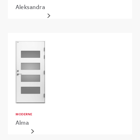
Aleksandra
MODERNE
Alma