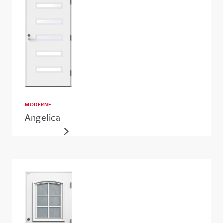
MODERNE
Angelica